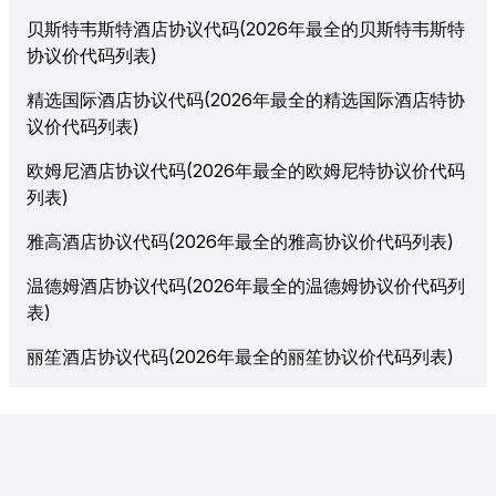
贝斯特韦斯特酒店协议代码(2026年最全的贝斯特韦斯特
协议价代码列表)
精选国际酒店协议代码(2026年最全的精选国际酒店特协
议价代码列表)
欧姆尼酒店协议代码(2026年最全的欧姆尼特协议价代码
列表)
雅高酒店协议代码(2026年最全的雅高协议价代码列表)
温德姆酒店协议代码(2026年最全的温德姆协议价代码列
表)
丽笙酒店协议代码(2026年最全的丽笙协议价代码列表)