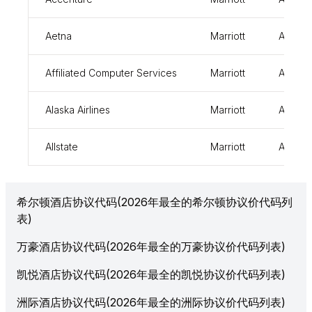
Aetna
Marriott
AET
Affiliated Computer Services
Marriott
ACS
Alaska Airlines
Marriott
A70
Allstate
Marriott
ALL
希尔顿酒店协议代码(2026年最全的希尔顿协议价代码列
表)
万豪酒店协议代码(2026年最全的万豪协议价代码列表)
凯悦酒店协议代码(2026年最全的凯悦协议价代码列表)
洲际酒店协议代码(2026年最全的洲际协议价代码列表)