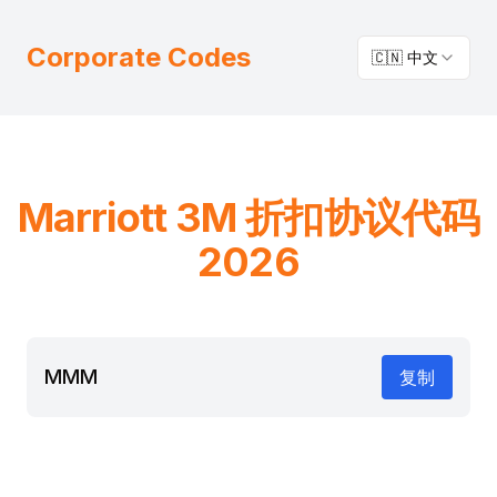
Corporate Codes
🇨🇳 中文
Marriott
3M
折扣协议代码
2026
MMM
复制