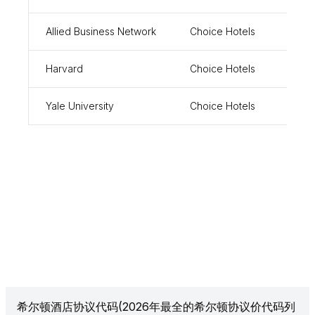
Allied Business Network
Choice Hotels
0084
Harvard
Choice Hotels
7651
Yale University
Choice Hotels
3188
希尔顿酒店协议代码(2026年最全的希尔顿协议价代码列