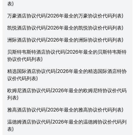
表)
万豪酒店协议代码(2026年最全的万豪协议价代码列表)
凯悦酒店协议代码(2026年最全的凯悦协议价代码列表)
洲际酒店协议代码(2026年最全的洲际协议价代码列表)
贝斯特韦斯特酒店协议代码(2026年最全的贝斯特韦斯特
协议价代码列表)
精选国际酒店协议代码(2026年最全的精选国际酒店特协
议价代码列表)
欧姆尼酒店协议代码(2026年最全的欧姆尼特协议价代码
列表)
雅高酒店协议代码(2026年最全的雅高协议价代码列表)
温德姆酒店协议代码(2026年最全的温德姆协议价代码列
表)