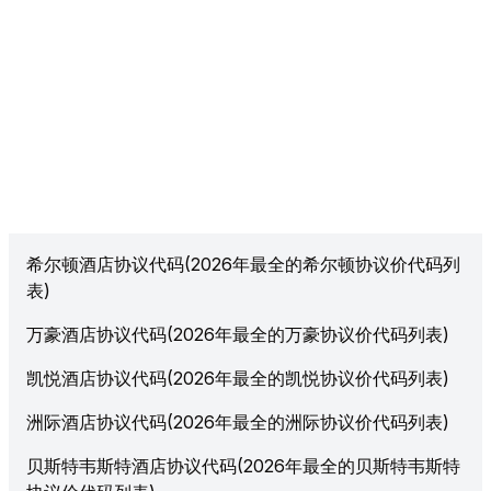
希尔顿酒店协议代码(2026年最全的希尔顿协议价代码列
表)
万豪酒店协议代码(2026年最全的万豪协议价代码列表)
凯悦酒店协议代码(2026年最全的凯悦协议价代码列表)
洲际酒店协议代码(2026年最全的洲际协议价代码列表)
贝斯特韦斯特酒店协议代码(2026年最全的贝斯特韦斯特