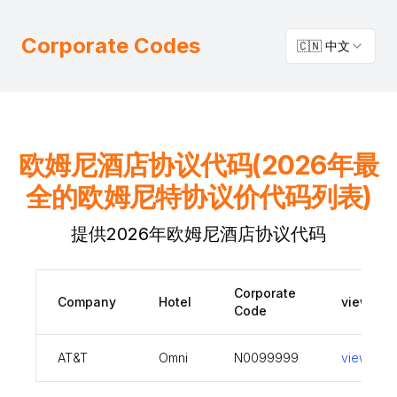
Corporate Codes
🇨🇳 中文
欧姆尼酒店协议代码(2026年最
全的欧姆尼特协议价代码列表)
提供2026年欧姆尼酒店协议代码
Corporate
Company
Hotel
view
Code
AT&T
Omni
N0099999
view