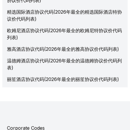
协议价代码列表)
精选国际酒店协议代码(2026年最全的精选国际酒店特协
议价代码列表)
欧姆尼酒店协议代码(2026年最全的欧姆尼特协议价代码
列表)
雅高酒店协议代码(2026年最全的雅高协议价代码列表)
温德姆酒店协议代码(2026年最全的温德姆协议价代码列
表)
丽笙酒店协议代码(2026年最全的丽笙协议价代码列表)
Corporate Codes