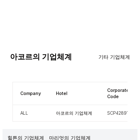
아코르의 기업체계
기타 기업체계
Corporate
Company
Hotel
Code
ALL
아코르의 기업체계
SCP428914
힐튼의 기업체계
마리엇의 기업체계