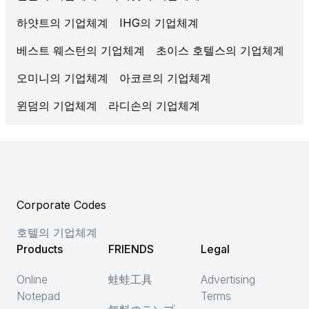
하얏트의 기업체계
IHG의 기업체계
베스트 웨스턴의 기업체계
초이스 호텔스의 기업체계
오미니의 기업체계
아코르의 기업체계
윈덤의 기업체계
라디손의 기업체계
Corporate Codes
호텔의 기업체계
Products
FRIENDS
Legal
Online
蛙蛙工具
Advertising
Notepad
Terms