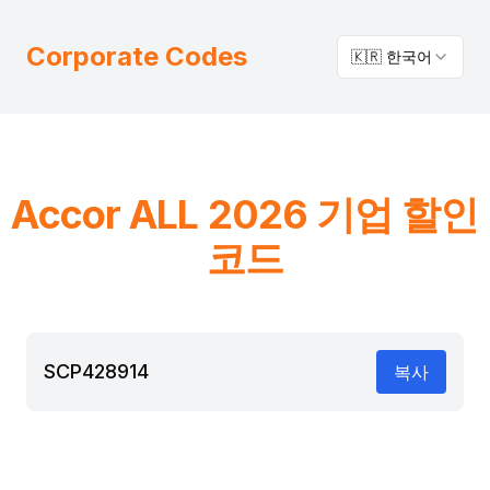
Corporate Codes
🇰🇷 한국어
Accor
ALL
2026 기업 할인
코드
SCP428914
복사