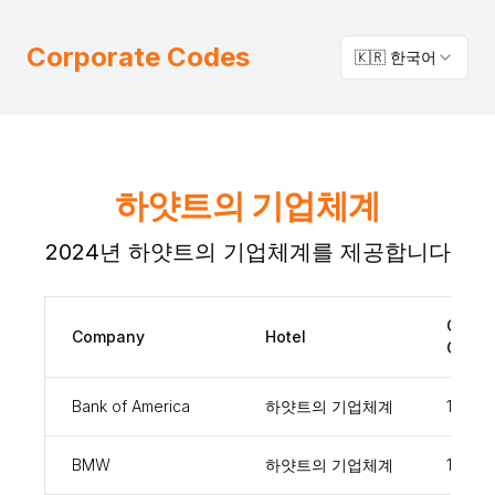
Corporate Codes
🇰🇷 한국어
하얏트의 기업체계
2024년 하얏트의 기업체계를 제공합니다
Corpo
Company
Hotel
Code
Bank of America
하얏트의 기업체계
17500
BMW
하얏트의 기업체계
15985