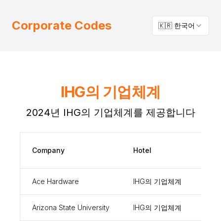
Corporate Codes
🇰🇷 한국어
IHG의 기업체계
2024년 IHG의 기업체계를 제공합니다
Corp
Company
Hotel
Cod
Ace Hardware
IHG의 기업체계
1016
Arizona State University
IHG의 기업체계
100