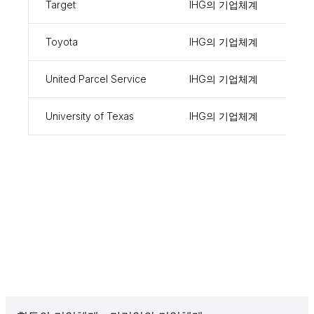
Target
IHG의 기업체계
888
Toyota
IHG의 기업체계
954
United Parcel Service
IHG의 기업체계
1081
University of Texas
IHG의 기업체계
995