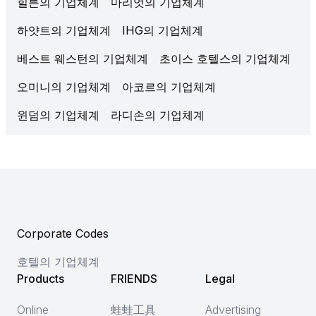
힐튼의 기업체계
마리엇의 기업체계
하얏트의 기업체계
IHG의 기업체계
베스트 웨스턴의 기업체계
초이스 호텔스의 기업체계
오미니의 기업체계
아코르의 기업체계
윈덤의 기업체계
라디손의 기업체계
Corporate Codes
호텔의 기업체계
Products
FRIENDS
Legal
Online
蛙蛙工具
Advertising