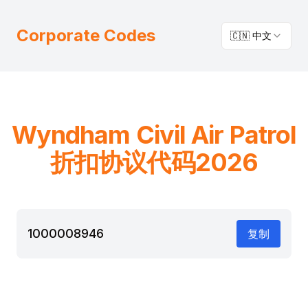
Corporate Codes
🇨🇳 中文
Wyndham
Civil Air Patrol
折扣协议代码2026
1000008946
复制