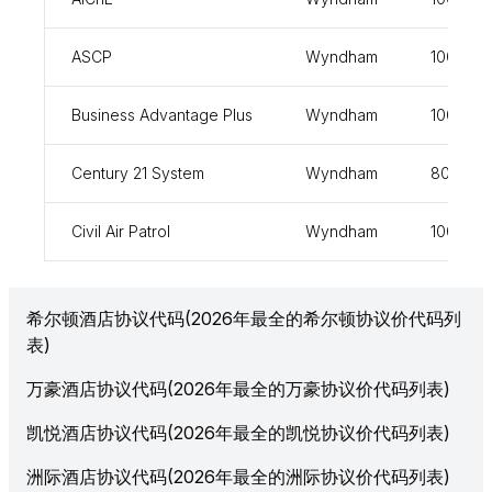
ASCP
Wyndham
1000010
Business Advantage Plus
Wyndham
100000
Century 21 System
Wyndham
803277
Civil Air Patrol
Wyndham
100000
希尔顿酒店协议代码(2026年最全的希尔顿协议价代码列
表)
万豪酒店协议代码(2026年最全的万豪协议价代码列表)
凯悦酒店协议代码(2026年最全的凯悦协议价代码列表)
洲际酒店协议代码(2026年最全的洲际协议价代码列表)