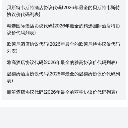
贝斯特韦斯特酒店协议代码(2026年最全的贝斯特韦斯特
协议价代码列表)
精选国际酒店协议代码(2026年最全的精选国际酒店特协
议价代码列表)
欧姆尼酒店协议代码(2026年最全的欧姆尼特协议价代码
列表)
雅高酒店协议代码(2026年最全的雅高协议价代码列表)
温德姆酒店协议代码(2026年最全的温德姆协议价代码列
表)
丽笙酒店协议代码(2026年最全的丽笙协议价代码列表)