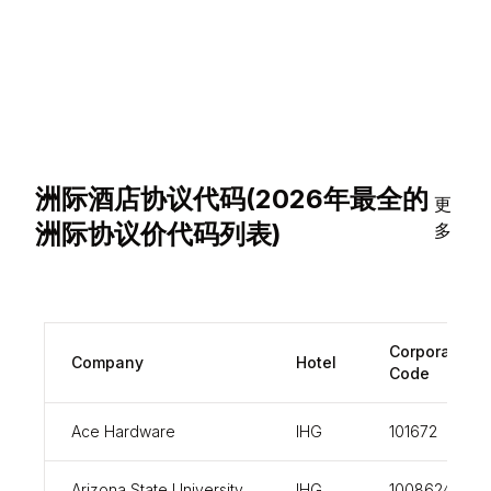
洲际酒店协议代码(2026年最全的
更
洲际协议价代码列表)
多
Corporate
Company
Hotel
Code
Ace Hardware
IHG
101672
Arizona State University
IHG
100862437