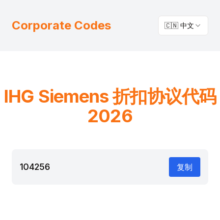
Corporate Codes
🇨🇳 中文
IHG
Siemens
折扣协议代码
2026
104256
复制