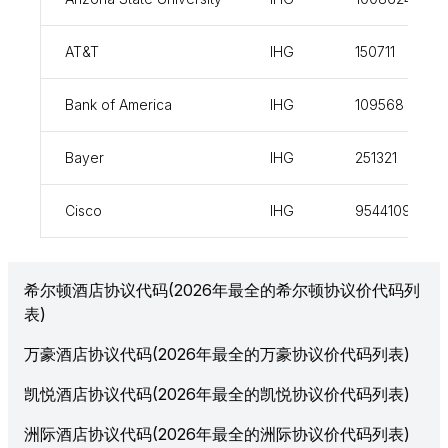
AT&T
IHG
150711
Bank of America
IHG
109568
Bayer
IHG
251321
Cisco
IHG
954410926
希尔顿酒店协议代码(2026年最全的希尔顿协议价代码列
表)
万豪酒店协议代码(2026年最全的万豪协议价代码列表)
凯悦酒店协议代码(2026年最全的凯悦协议价代码列表)
洲际酒店协议代码(2026年最全的洲际协议价代码列表)