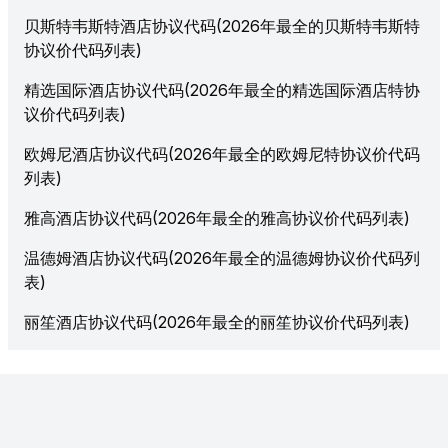
贝斯特韦斯特酒店协议代码(2026年最全的贝斯特韦斯特
协议价代码列表)
精选国际酒店协议代码(2026年最全的精选国际酒店特协
议价代码列表)
欧姆尼酒店协议代码(2026年最全的欧姆尼特协议价代码
列表)
雅高酒店协议代码(2026年最全的雅高协议价代码列表)
温德姆酒店协议代码(2026年最全的温德姆协议价代码列
表)
丽笙酒店协议代码(2026年最全的丽笙协议价代码列表)