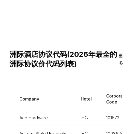
洲际酒店协议代码(2026年最全的
更
洲际协议价代码列表)
多
Corporate
Company
Hotel
Code
Ace Hardware
IHG
101672
Arizona State University
IHG
100862437