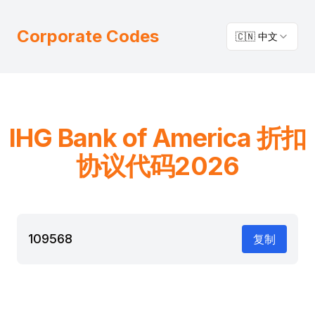
Corporate Codes
🇨🇳 中文
IHG
Bank of America
折扣
协议代码2026
109568
复制