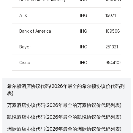
AT&T
IHG
150711
Bank of America
IHG
109568
Bayer
IHG
251321
Cisco
IHG
954410926
希尔顿酒店协议代码(2026年最全的希尔顿协议价代码列
表)
万豪酒店协议代码(2026年最全的万豪协议价代码列表)
凯悦酒店协议代码(2026年最全的凯悦协议价代码列表)
洲际酒店协议代码(2026年最全的洲际协议价代码列表)