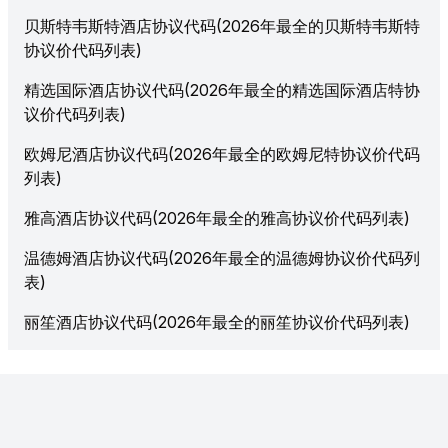
贝斯特韦斯特酒店协议代码(2026年最全的贝斯特韦斯特
协议价代码列表)
精选国际酒店协议代码(2026年最全的精选国际酒店特协
议价代码列表)
欧姆尼酒店协议代码(2026年最全的欧姆尼特协议价代码
列表)
雅高酒店协议代码(2026年最全的雅高协议价代码列表)
温德姆酒店协议代码(2026年最全的温德姆协议价代码列
表)
丽笙酒店协议代码(2026年最全的丽笙协议价代码列表)