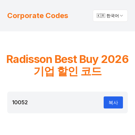
Corporate Codes
🇰🇷 한국어
Radisson
Best Buy
2026
기업 할인 코드
10052
복사