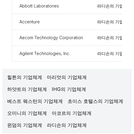
Abbott Laboratories
라디손의 기업체계
Accenture
라디손의 기업체계
Aecom Technology Corporation
라디손의 기업체계
Agilent Technologies, Inc.
라디손의 기업체계
힐튼의 기업체계
마리엇의 기업체계
하얏트의 기업체계
IHG의 기업체계
베스트 웨스턴의 기업체계
초이스 호텔스의 기업체계
오미니의 기업체계
아코르의 기업체계
윈덤의 기업체계
라디손의 기업체계