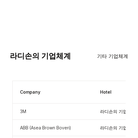
라디손의 기업체계
기타 기업체계
Company
Hotel
3M
라디손의 기업체계
ABB (Asea Brown Boveri)
라디손의 기업체계