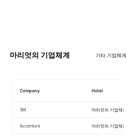
마리엇의 기업체계
기타 기업체계
Company
Hotel
3M
마리엇의 기업체계
Accenture
마리엇의 기업체계