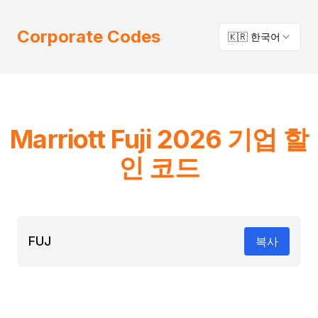
Corporate Codes
🇰🇷 한국어
Marriott
Fuji
2026 기업 할
인 코드
FUJ
복사