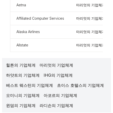
Aetna
마리엇의 기업체계
Affiliated Computer Services
마리엇의 기업체계
Alaska Airlines
마리엇의 기업체계
Allstate
마리엇의 기업체계
힐튼의 기업체계
마리엇의 기업체계
하얏트의 기업체계
IHG의 기업체계
베스트 웨스턴의 기업체계
초이스 호텔스의 기업체계
오미니의 기업체계
아코르의 기업체계
윈덤의 기업체계
라디손의 기업체계