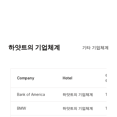
하얏트의 기업체계
기타 기업체계
Corpo
Company
Hotel
Code
Bank of America
하얏트의 기업체계
17500
BMW
하얏트의 기업체계
15985