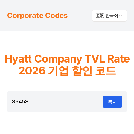
Corporate Codes
🇰🇷 한국어
Hyatt
Company TVL Rate
2026 기업 할인 코드
86458
복사