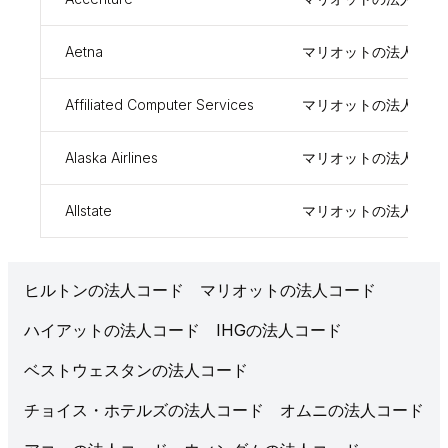
Aetna
マリオットの法人コー
Affiliated Computer Services
マリオットの法人コー
Alaska Airlines
マリオットの法人コー
Allstate
マリオットの法人コー
ヒルトンの法人コード
マリオットの法人コード
ハイアットの法人コード
IHGの法人コード
ベストウェスタンの法人コード
チョイス・ホテルズの法人コード
オムニの法人コード