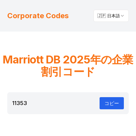
Corporate Codes
🇯🇵 日本語
Marriott
DB
2025年の企業
割引コード
11353
コピー