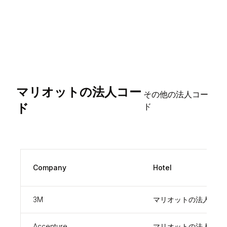
マリオットの法人コー
その他の法人コー
ド
ド
Company
Hotel
3M
マリオットの法人コー
Accenture
マリオットの法人コー