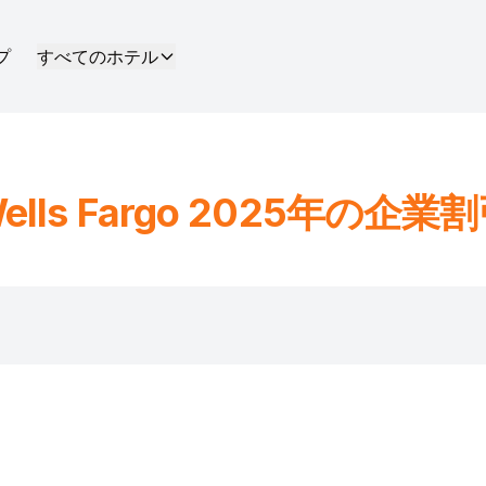
プ
すべてのホテル
ells Fargo
2025年の企業