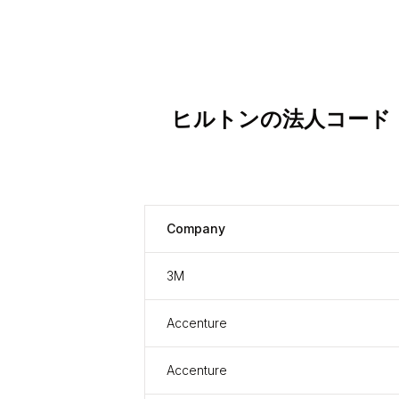
ヒルトンの法人コード
Company
3M
Accenture
Accenture