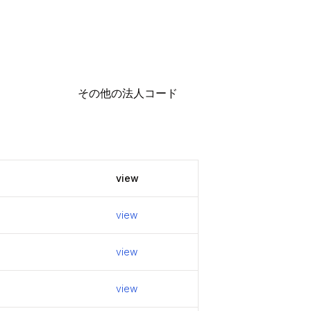
その他の法人コード
e
view
view
view
view