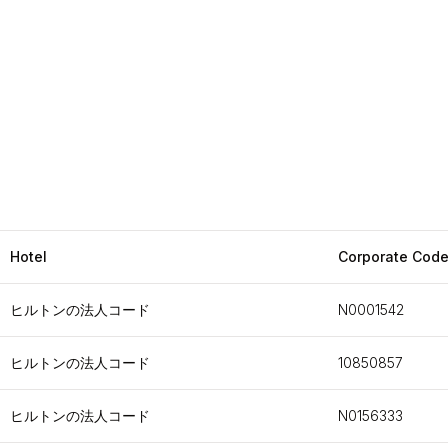
Hotel
Corporate Cod
ヒルトンの法人コード
N0001542
ヒルトンの法人コード
10850857
ヒルトンの法人コード
N0156333