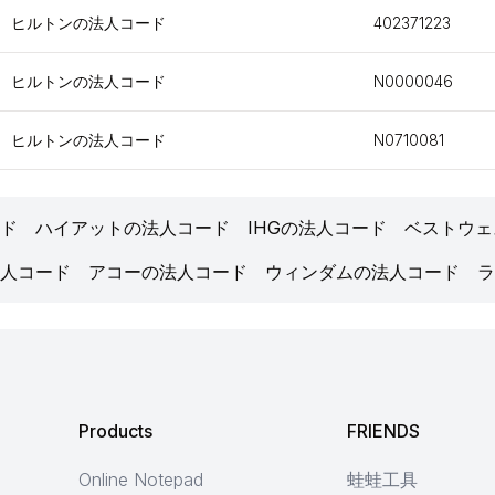
ヒルトンの法人コード
402371223
ヒルトンの法人コード
N0000046
ヒルトンの法人コード
N0710081
ド
ハイアットの法人コード
IHGの法人コード
ベストウェ
人コード
アコーの法人コード
ウィンダムの法人コード
ラ
Products
FRIENDS
Online Notepad
蛙蛙工具