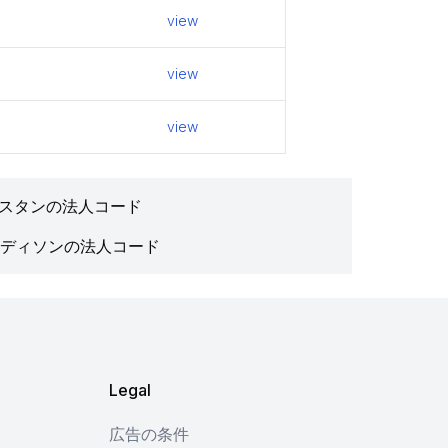
view
view
view
スタンの法人コード
ディソンの法人コード
Legal
広告の条件