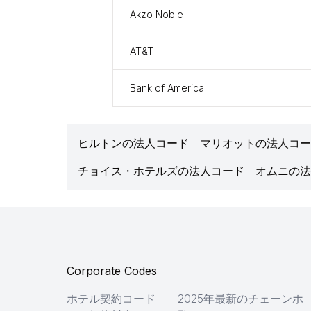
Akzo Noble
AT&T
Bank of America
ヒルトンの法人コード
マリオットの法人コー
チョイス・ホテルズの法人コード
オムニの法
Corporate Codes
ホテル契約コード——2025年最新のチェーンホ