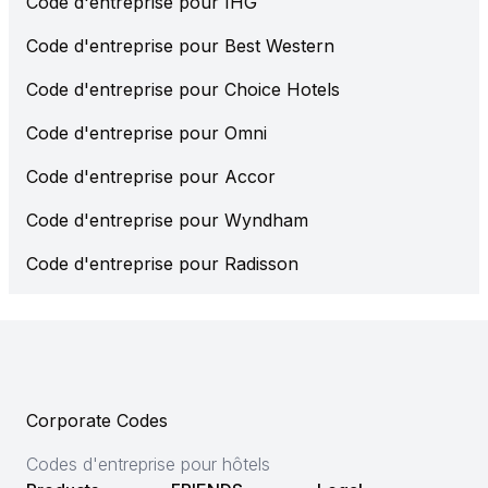
Code d'entreprise pour IHG
Code d'entreprise pour Best Western
Code d'entreprise pour Choice Hotels
Code d'entreprise pour Omni
Code d'entreprise pour Accor
Code d'entreprise pour Wyndham
Code d'entreprise pour Radisson
Corporate Codes
Codes d'entreprise pour hôtels