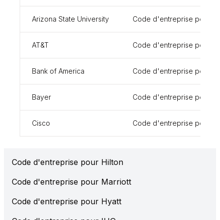
Arizona State University
Code d'entreprise pour I
AT&T
Code d'entreprise pour I
Bank of America
Code d'entreprise pour I
Bayer
Code d'entreprise pour I
Cisco
Code d'entreprise pour I
Code d'entreprise pour Hilton
Code d'entreprise pour Marriott
Code d'entreprise pour Hyatt