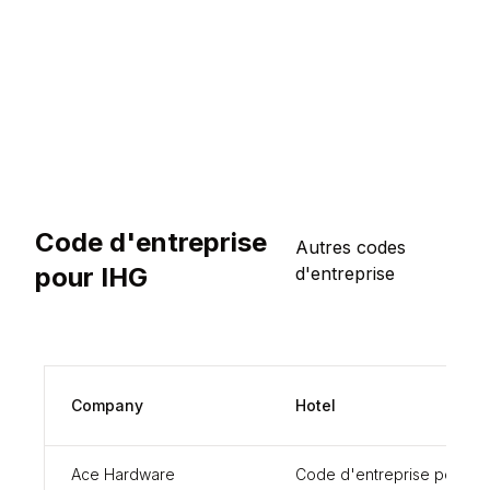
Code d'entreprise
Autres codes
pour IHG
d'entreprise
Company
Hotel
Ace Hardware
Code d'entreprise pour I