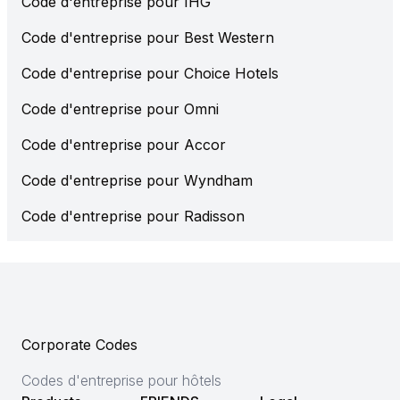
Code d'entreprise pour IHG
Code d'entreprise pour Best Western
Code d'entreprise pour Choice Hotels
Code d'entreprise pour Omni
Code d'entreprise pour Accor
Code d'entreprise pour Wyndham
Code d'entreprise pour Radisson
Corporate Codes
Codes d'entreprise pour hôtels