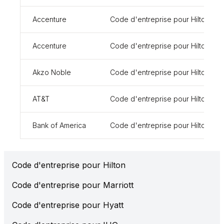
Accenture
Code d'entreprise pour Hilton
Accenture
Code d'entreprise pour Hilton
Akzo Noble
Code d'entreprise pour Hilton
AT&T
Code d'entreprise pour Hilton
Bank of America
Code d'entreprise pour Hilton
Code d'entreprise pour Hilton
Code d'entreprise pour Marriott
Code d'entreprise pour Hyatt