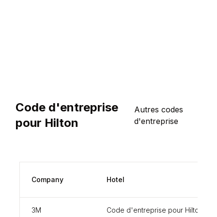
Code d'entreprise
Autres codes
pour Hilton
d'entreprise
Company
Hotel
3M
Code d'entreprise pour Hilton